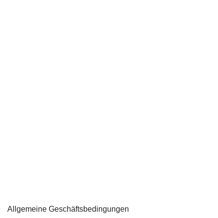
Allgemeine Geschäftsbedingungen