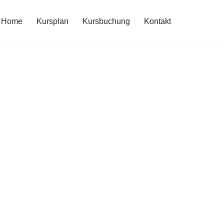
Home
Kursplan
Kursbuchung
Kontakt