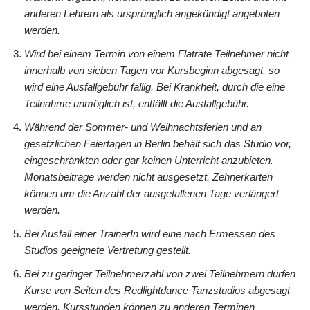
anderen Lehrern als ursprünglich angekündigt angeboten
werden.
Wird bei einem Termin von einem Flatrate Teilnehmer nicht
innerhalb von sieben Tagen vor Kursbeginn abgesagt, so
wird eine Ausfallgebühr fällig. Bei Krankheit, durch die eine
Teilnahme unmöglich ist, entfällt die Ausfallgebühr.
Während der Sommer- und Weihnachtsferien und an
gesetzlichen Feiertagen in Berlin behält sich das Studio vor,
eingeschränkten oder gar keinen Unterricht anzubieten.
Monatsbeiträge werden nicht ausgesetzt. Zehnerkarten
können um die Anzahl der ausgefallenen Tage verlängert
werden.
Bei Ausfall einer TrainerIn wird eine nach Ermessen des
Studios geeignete Vertretung gestellt.
Bei zu geringer Teilnehmerzahl von zwei Teilnehmern dürfen
Kurse von Seiten des Redlightdance Tanzstudios abgesagt
werden. Kursstunden können zu anderen Terminen