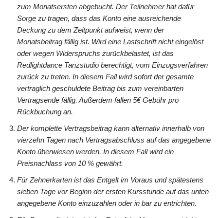
zum Monatsersten abgebucht. Der Teilnehmer hat dafür
Sorge zu tragen, dass das Konto eine ausreichende
Deckung zu dem Zeitpunkt aufweist, wenn der
Monatsbeitrag fällig ist. Wird eine Lastschrift nicht eingelöst
oder wegen Widerspruchs zurückbelastet, ist das
Redlightdance Tanzstudio berechtigt, vom Einzugsverfahren
zurück zu treten. In diesem Fall wird sofort der gesamte
vertraglich geschuldete Beitrag bis zum vereinbarten
Vertragsende fällig. Außerdem fallen 5€ Gebühr pro
Rückbuchung an.
Der komplette Vertragsbeitrag kann alternativ innerhalb von
vierzehn Tagen nach Vertragsabschluss auf das angegebene
Konto überwiesen werden. In diesem Fall wird ein
Preisnachlass von 10 % gewährt.
Für Zehnerkarten ist das Entgelt im Voraus und spätestens
sieben Tage vor Beginn der ersten Kursstunde auf das unten
angegebene Konto einzuzahlen oder in bar zu entrichten.