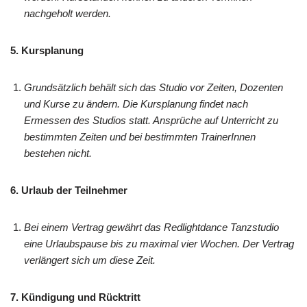
nachgeholt werden.
5. Kursplanung
Grundsätzlich behält sich das Studio vor Zeiten, Dozenten
und Kurse zu ändern. Die Kursplanung findet nach
Ermessen des Studios statt. Ansprüche auf Unterricht zu
bestimmten Zeiten und bei bestimmten TrainerInnen
bestehen nicht.
6. Urlaub der Teilnehmer
Bei einem Vertrag gewährt das Redlightdance Tanzstudio
eine Urlaubspause bis zu maximal vier Wochen. Der Vertrag
verlängert sich um diese Zeit.
7. Kündigung und Rücktritt