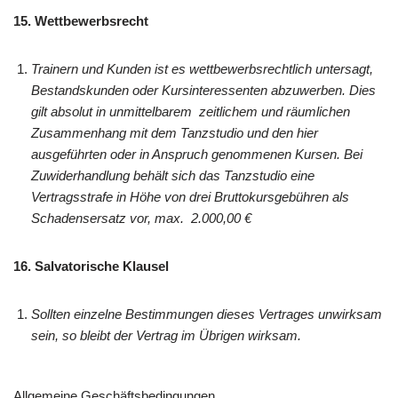
15. Wettbewerbsrecht
Trainern und Kunden ist es wettbewerbsrechtlich untersagt,
Bestandskunden oder Kursinteressenten abzuwerben. Dies
gilt absolut in unmittelbarem zeitlichem und räumlichen
Zusammenhang mit dem Tanzstudio und den hier
ausgeführten oder in Anspruch genommenen Kursen. Bei
Zuwiderhandlung behält sich das Tanzstudio eine
Vertragsstrafe in Höhe von drei Bruttokursgebühren als
Schadensersatz vor, max. 2.000,00 €
16. Salvatorische Klausel
Sollten einzelne Bestimmungen dieses Vertrages unwirksam
sein, so bleibt der Vertrag im Übrigen wirksam.
Allgemeine Geschäftsbedingungen