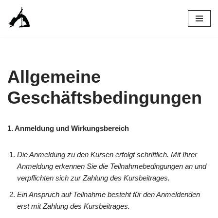
Zum
Inhalt
springen
Allgemeine
Geschäftsbedingungen
1. Anmeldung und Wirkungsbereich
Die Anmeldung zu den Kursen erfolgt schriftlich. Mit Ihrer
Anmeldung erkennen Sie die Teilnahmebedingungen an und
verpflichten sich zur Zahlung des Kursbeitrages.
Ein Anspruch auf Teilnahme besteht für den Anmeldenden
erst mit Zahlung des Kursbeitrages.