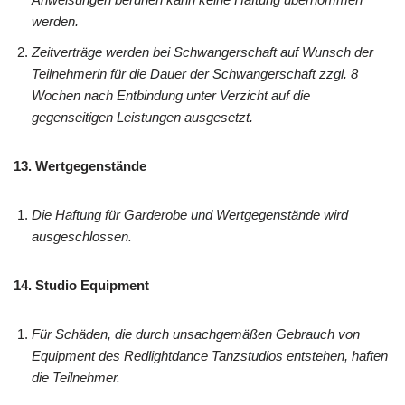
werden.
Zeitverträge werden bei Schwangerschaft auf Wunsch der
Teilnehmerin für die Dauer der Schwangerschaft zzgl. 8
Wochen nach Entbindung unter Verzicht auf die
gegenseitigen Leistungen ausgesetzt.
13. Wertgegenstände
Die Haftung für Garderobe und Wertgegenstände wird
ausgeschlossen.
14. Studio Equipment
Für Schäden, die durch unsachgemäßen Gebrauch von
Equipment des Redlightdance Tanzstudios entstehen, haften
die Teilnehmer.