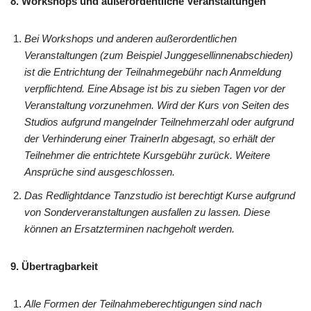
8. Workshops und außerordentliche Veranstaltungen
Bei Workshops und anderen außerordentlichen
Veranstaltungen (zum Beispiel Junggesellinnenabschieden)
ist die Entrichtung der Teilnahmegebühr nach Anmeldung
verpflichtend. Eine Absage ist bis zu sieben Tagen vor der
Veranstaltung vorzunehmen. Wird der Kurs von Seiten des
Studios aufgrund mangelnder Teilnehmerzahl oder aufgrund
der Verhinderung einer TrainerIn abgesagt, so erhält der
Teilnehmer die entrichtete Kursgebühr zurück. Weitere
Ansprüche sind ausgeschlossen.
Das Redlightdance Tanzstudio ist berechtigt Kurse aufgrund
von Sonderveranstaltungen ausfallen zu lassen. Diese
können an Ersatzterminen nachgeholt werden.
9. Übertragbarkeit
Alle Formen der Teilnahmeberechtigungen sind nach