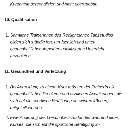
Kursantritt personalisiert und nicht übertragbar.
10. Qualifikation
Sämtliche TrainerInnen des Redlightdance Tanzstudios
bilden sich ständig fort, um fachlich und unter
gesundheitlichen Aspekten qualifizierten Unterricht
anzubieten.
11. Gesundheit und Verletzung
Bei Anmeldung zu einem Kurs müssen der TrainerIn alle
gesundheitlichen Probleme und ärztlichen Anweisungen, die
sich auf die sportliche Betätigung auswirken können,
mitgeteilt werden.
Eine Änderung des Gesundheitszustandes während eines
Kurses, die sich auf die sportliche Betätigung im