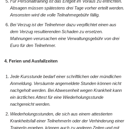
Für Personaltraining ist das Entgelt im Voraus zu entrichten.
Absagen müssen spätestens drei Tage vorher erteilt werden.
Ansonsten wird die volle Teilnahmegebühr fällig.
Bei Verzug ist der Teilnehmer dazu verpflichtet einen aus
dem Verzug resultierenden Schaden zu ersetzen.
Mahnungen verursachen eine Verwaltungsgebühr von drei
Euro für den Teilnehmer.
4. Ferien und Ausfallzeiten
Jede Kursstunde bedarf einer schriftlichen oder mündlichen
Anmeldung. Versäumte angemeldete Stunden können nicht
nachgeholt werden. Bei Abwesenheit wegen Krankheit kann
ein ärztliches Attest für eine Wiederholungsstunde
nachgereicht werden.
Wiederholungsstunden, die sich aus einem attestierten
Krankheitsfall einer TeilnehmerIn oder der Verhinderung einer
TrainerIn ergeben, können auch zu anderen Zeiten und mit