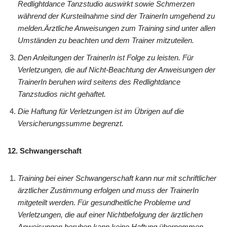
Redlightdance Tanzstudio auswirkt sowie Schmerzen
während der Kursteilnahme sind der TrainerIn umgehend zu
melden.Ärztliche Anweisungen zum Training sind unter allen
Umständen zu beachten und dem Trainer mitzuteilen.
Den Anleitungen der TrainerIn ist Folge zu leisten. Für
Verletzungen, die auf Nicht-Beachtung der Anweisungen der
TrainerIn beruhen wird seitens des Redlightdance
Tanzstudios nicht gehaftet.
Die Haftung für Verletzungen ist im Übrigen auf die
Versicherungssumme begrenzt.
12. Schwangerschaft
Training bei einer Schwangerschaft kann nur mit schriftlicher
ärztlicher Zustimmung erfolgen und muss der TrainerIn
mitgeteilt werden. Für gesundheitliche Probleme und
Verletzungen, die auf einer Nichtbefolgung der ärztlichen
Anweisungen beruhen kann keine Haftung übernommen