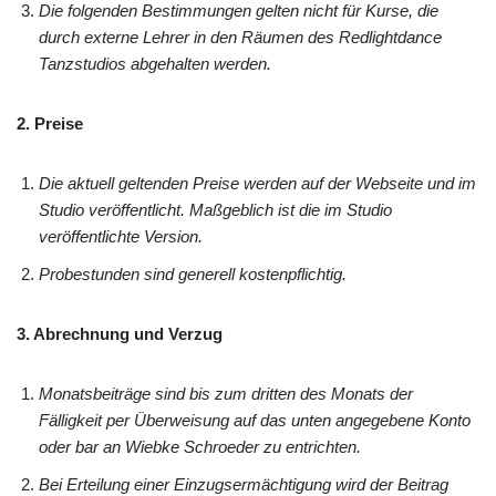
Die folgenden Bestimmungen gelten nicht für Kurse, die
durch externe Lehrer in den Räumen des Redlightdance
Tanzstudios abgehalten werden.
2. Preise
Die aktuell geltenden Preise werden auf der Webseite und im
Studio veröffentlicht. Maßgeblich ist die im Studio
veröffentlichte Version.
Probestunden sind generell kostenpflichtig.
3. Abrechnung und Verzug
Monatsbeiträge sind bis zum dritten des Monats der
Fälligkeit per Überweisung auf das unten angegebene Konto
oder bar an Wiebke Schroeder zu entrichten.
Bei Erteilung einer Einzugsermächtigung wird der Beitrag