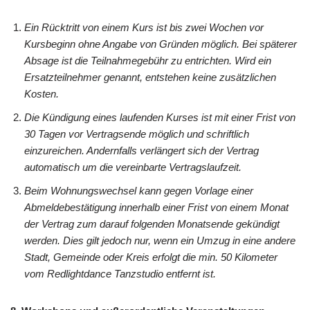
Ein Rücktritt von einem Kurs ist bis zwei Wochen vor
Kursbeginn ohne Angabe von Gründen möglich. Bei späterer
Absage ist die Teilnahmegebühr zu entrichten. Wird ein
Ersatzteilnehmer genannt, entstehen keine zusätzlichen
Kosten.
Die Kündigung eines laufenden Kurses ist mit einer Frist von
30 Tagen vor Vertragsende möglich und schriftlich
einzureichen. Andernfalls verlängert sich der Vertrag
automatisch um die vereinbarte Vertragslaufzeit.
Beim Wohnungswechsel kann gegen Vorlage einer
Abmeldebestätigung innerhalb einer Frist von einem Monat
der Vertrag zum darauf folgenden Monatsende gekündigt
werden. Dies gilt jedoch nur, wenn ein Umzug in eine andere
Stadt, Gemeinde oder Kreis erfolgt die min. 50 Kilometer
vom Redlightdance Tanzstudio entfernt ist.